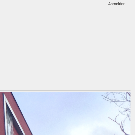
Anmelden