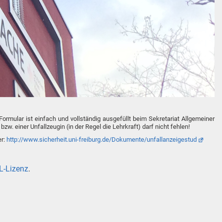
ormular ist einfach und vollständig ausgefüllt beim Sekretariat Allgemeiner
 einer Unfallzeugin (in der Regel die Lehrkraft) darf nicht fehlen!
er:
http://www.sicherheit.uni-freiburg.de/Dokumente/unfallanzeigestud
-Lizenz
.