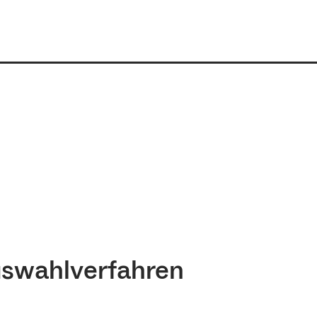
swahlverfahren