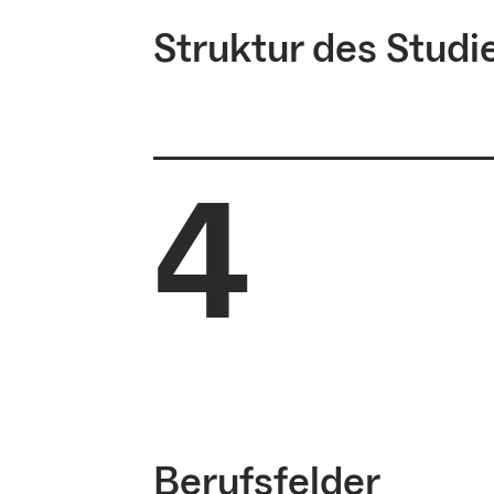
Struktur des Stud
4
Berufsfelder