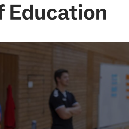
f Education