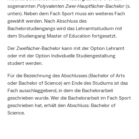
sogenannten
Polyvalenten Zwei-Hauptfächer-Bachelor
(s.
unten). Neben dem Fach Sport muss ein weiteres Fach
gewählt werden. Nach Abschluss des
Bachelorstudiengangs wird das Lehramtsstudium mit
dem Studiengang Master of Education fortgesetzt.
Der Zweifächer-Bachelor kann mit der Option Lehramt
oder mit der Option Individuelle Studiengestaltung
studiert werden.
Für die Bezeichnung des Abschlusses (Bachelor of Arts
oder Bachelor of Science) am Ende des Studiums ist das
Fach ausschlaggebend, in dem die Bachelorarbeit
geschrieben wurde. Wer die Bachelorarbeit im Fach Sport
geschrieben hat, erhält den Abschluss: Bachelor of
Science.