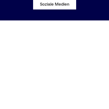
Soziale Medien