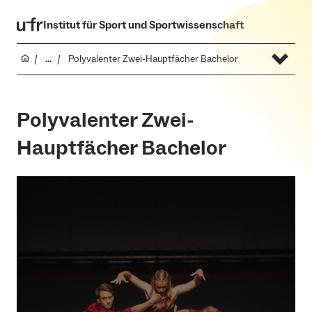
Institut für Sport und Sportwissenschaft
...
Polyvalenter Zwei-Hauptfächer Bachelor
Polyvalenter Zwei-
Hauptfächer Bachelor