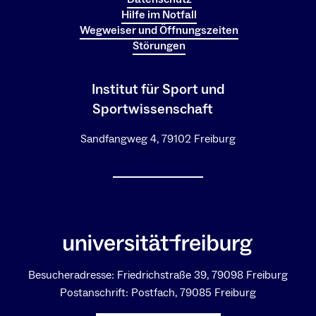
Hilfe im Notfall
Wegweiser und Öffnungszeiten
Störungen
Institut für Sport und
Sportwissenschaft
Sandfangweg 4, 79102 Freiburg
Besucheradresse: Friedrichstraße 39, 79098 Freiburg
Postanschrift: Postfach, 79085 Freiburg