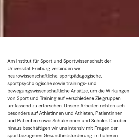
Am Institut für Sport und Sportwissenschaft der
Universität Freiburg verbinden wir
neurowissenschaftliche, sportpädagogische,
sportpsychologische sowie trainings- und
bewegungswissenschaftliche Ansätze, um die Wirkungen
von Sport und Training auf verschiedene Zielgruppen
umfassend zu erforschen. Unsere Arbeiten richten sich
besonders auf Athletinnen und Athleten, Patientinnen
und Patienten sowie Schülerinnen und Schüler. Darüber
hinaus beschäftigen wir uns intensiv mit Fragen der
sportbezogenen Gesundheitsförderung im höheren