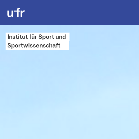
Institut für Sport und
Sportwissenschaft