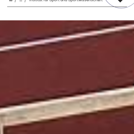
...
Institut für Sport und Sportwissenschaft