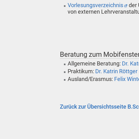
Vorlesungsverzeichnis
der 
von externen Lehrveranstalt
Beratung zum Mobifenste
Allgemeine Beratung:
Dr. Kat
Praktikum:
Dr. Katrin Röttger
Ausland/Erasmus:
Felix Wint
Zurück zur Übersichtsseite B.Sc