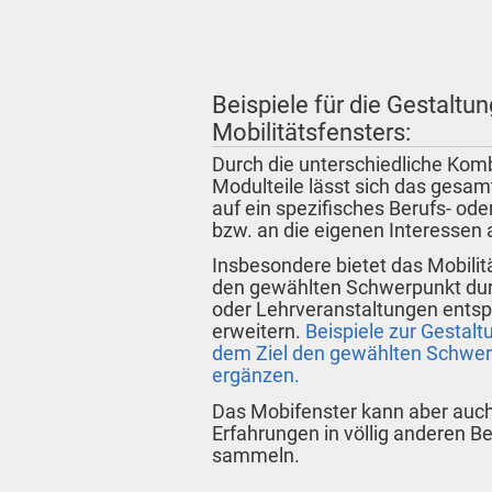
Beispiele für die Gestaltu
Mobilitätsfensters:
Durch die unterschiedliche Kom
Modulteile lässt sich das gesamt
auf ein spezifisches Berufs- od
bzw. an die eigenen Interessen
Insbesondere bietet das Mobilit
den gewählten Schwerpunkt durc
oder Lehrveranstaltungen entsp
erweitern.
Beispiele zur Gestalt
dem Ziel den gewählten Schwerp
ergänzen.
Das Mobifenster kann aber auc
Erfahrungen in völlig anderen B
sammeln.